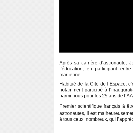
Après sa carrière d’astronaute, 
l’éducation, en participant entr
martienne.
Habitué de la Cité de l’Espace, c’é
notamment participé à l’inaugurati
parmi nous pour les 25 ans de l’AA
Premier scientifique français à êtr
astronautes, il est malheureusemen
à tous ceux, nombreux, qui l’appréc