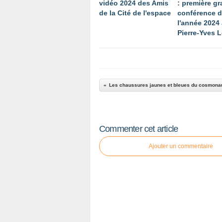
vidéo 2024 des Amis
: première g
de la Cité de l'espace
conférence 
l'année 2024
Pierre-Yves 
Les chaussures jaunes et bleues du cosmona
Commenter cet article
Ajouter un commentaire