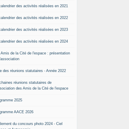
calendrier des activités réalisées en 2021
calendrier des activités réalisées en 2022
calendrier des activités réalisées en 2023
calendrier des activités réalisées en 2024
 Amis de la Cité de l'espace : présentation
l'association
te des réunions statutaires - Année 2022
chaines réunions statutaires de
ssociation des Amis de la Cité de l'espace
gramme 2025
gramme AACE 2026
lement du concours photo 2024 - Ciel