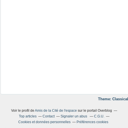
Theme: Classical
Voir le profil de
Amis de la Cité de l'espace
sur le portail Overblog
Top articles
Contact
Signaler un abus
C.G.U.
Cookies et données personnelles
Préférences cookies