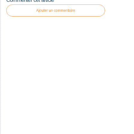
Commenter cet article
Ajouter un commentaire