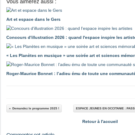
Vous aimerez aussi :
Art et espace dans le Gers
Concours d'illustration 2026 : quand l'espace inspire les artist
« Les Planètes en musique » une soirée art et sciences mémor
Roger‑Maurice Bonnet : l’adieu ému de toute une communauté
Demandez le programme 2025 !
ESPACE JEUNES EN OCCITANIE : PAS
Retour à l'accueil