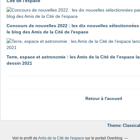
Cité de l'espace
Concours de nouvelles 2022 : les dix nouvelles sélectionnées p
le blog des Amis de la Cité de l'espace
Terre, espace et astronomie : les Amis de la Cité de l’espace 
dessin 2021
Retour à l'accueil
Theme: Classical
Voir le profil de
Amis de la Cité de l'espace
sur le portail Overblog