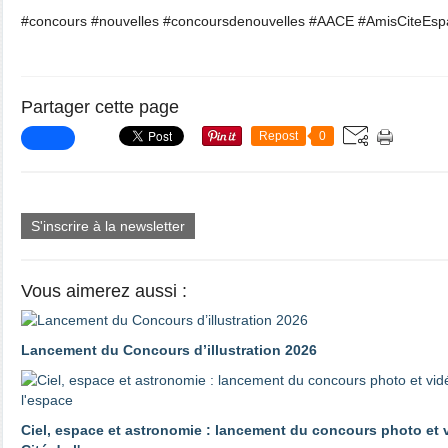
#concours #nouvelles #concoursdenouvelles #AACE #AmisCiteEsp
Partager cette page
Repost
0
S'inscrire à la newsletter
Vous aimerez aussi :
Lancement du Concours d’illustration 2026
Ciel, espace et astronomie : lancement du concours photo et 