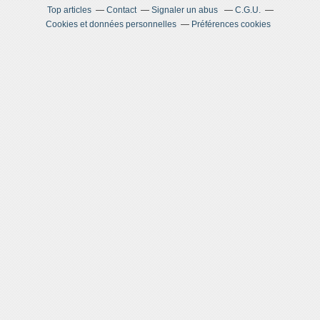
Top articles
Contact
Signaler un abus
C.G.U.
Cookies et données personnelles
Préférences cookies