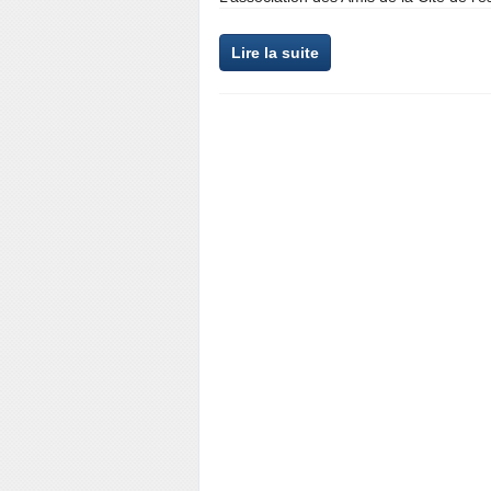
Lire la suite