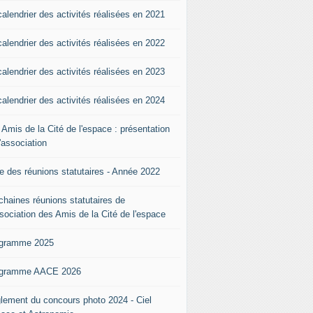
calendrier des activités réalisées en 2021
calendrier des activités réalisées en 2022
calendrier des activités réalisées en 2023
calendrier des activités réalisées en 2024
 Amis de la Cité de l'espace : présentation
l'association
te des réunions statutaires - Année 2022
chaines réunions statutaires de
ssociation des Amis de la Cité de l'espace
gramme 2025
gramme AACE 2026
lement du concours photo 2024 - Ciel