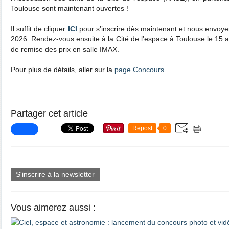
Toulouse sont maintenant ouvertes !
Il suffit de cliquer
ICI
pour s’inscrire dès maintenant et nous envoyer 
2026. Rendez-vous ensuite à la Cité de l’espace à Toulouse le 15 a
de remise des prix en salle IMAX.
Pour plus de détails, aller sur la
page Concours
.
Partager cet article
Repost
0
S'inscrire à la newsletter
Vous aimerez aussi :