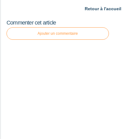
Retour à l'accueil
Commenter cet article
Ajouter un commentaire