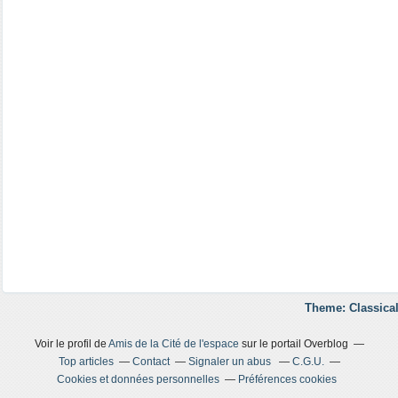
Theme: Classical
Voir le profil de
Amis de la Cité de l'espace
sur le portail Overblog
Top articles
Contact
Signaler un abus
C.G.U.
Cookies et données personnelles
Préférences cookies