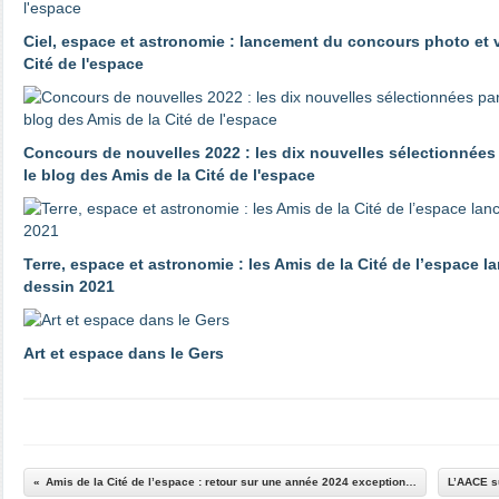
Ciel, espace et astronomie : lancement du concours photo et 
Cité de l'espace
Concours de nouvelles 2022 : les dix nouvelles sélectionnées p
le blog des Amis de la Cité de l'espace
Terre, espace et astronomie : les Amis de la Cité de l’espace 
dessin 2021
Art et espace dans le Gers
Amis de la Cité de l’espace : retour sur une année 2024 exceptionnelle et un changement de présidence