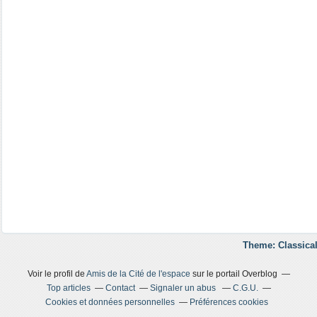
Theme: Classical
Voir le profil de
Amis de la Cité de l'espace
sur le portail Overblog
Top articles
Contact
Signaler un abus
C.G.U.
Cookies et données personnelles
Préférences cookies