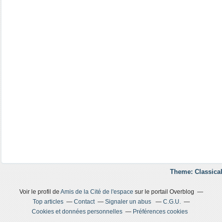
Theme: Classical
Voir le profil de
Amis de la Cité de l'espace
sur le portail Overblog
Top articles
Contact
Signaler un abus
C.G.U.
Cookies et données personnelles
Préférences cookies