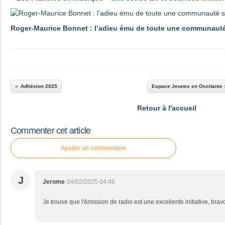
Roger‑Maurice Bonnet : l’adieu ému de toute une communauté
Adhésion 2025
Espace Jeunes en Occitanie :
Retour à l'accueil
Commenter cet article
Ajouter un commentaire
J
Jerome
04/02/2025 04:46
Je trouve que l'émission de radio est une excellente initiative, brav