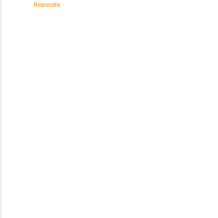
Répondre