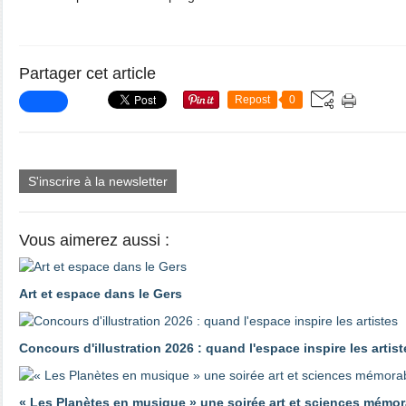
Partager cet article
Repost
0
S'inscrire à la newsletter
Vous aimerez aussi :
Art et espace dans le Gers
Concours d'illustration 2026 : quand l'espace inspire les artist
« Les Planètes en musique » une soirée art et sciences mémor