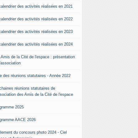
calendrier des activités réalisées en 2021
calendrier des activités réalisées en 2022
calendrier des activités réalisées en 2023
calendrier des activités réalisées en 2024
 Amis de la Cité de l'espace : présentation
l'association
te des réunions statutaires - Année 2022
chaines réunions statutaires de
ssociation des Amis de la Cité de l'espace
gramme 2025
gramme AACE 2026
lement du concours photo 2024 - Ciel