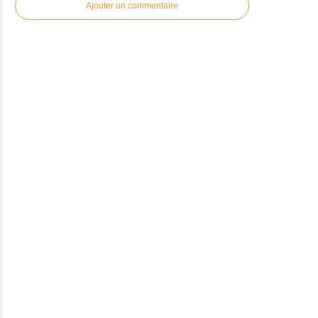
Ajouter un commentaire