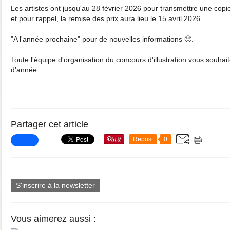
Les artistes ont jusqu'au 28 février 2026 pour transmettre une co
et pour rappel, la remise des prix aura lieu le 15 avril 2026.
"A l'année prochaine" pour de nouvelles informations 🙂.
Toute l'équipe d'organisation du concours d'illustration vous souhait
d'année.
Partager cet article
Repost
0
S'inscrire à la newsletter
Vous aimerez aussi :