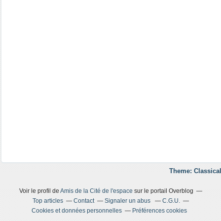
Theme: Classical
Voir le profil de
Amis de la Cité de l'espace
sur le portail Overblog
Top articles
Contact
Signaler un abus
C.G.U.
Cookies et données personnelles
Préférences cookies