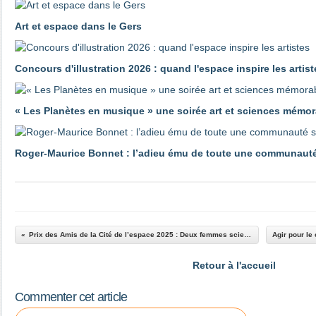
Art et espace dans le Gers
Concours d'illustration 2026 : quand l'espace inspire les artist
« Les Planètes en musique » une soirée art et sciences mémor
Roger‑Maurice Bonnet : l’adieu ému de toute une communauté
Prix des Amis de la Cité de l’espace 2025 : Deux femmes scientifiques à l’honneur.
Retour à l'accueil
Commenter cet article