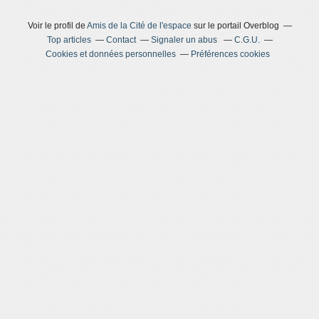
Voir le profil de
Amis de la Cité de l'espace
sur le portail Overblog
Top articles
Contact
Signaler un abus
C.G.U.
Cookies et données personnelles
Préférences cookies