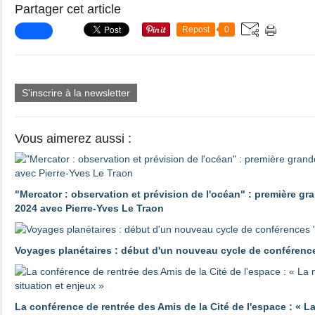
Partager cet article
Repost
0
S'inscrire à la newsletter
Vous aimerez aussi :
"Mercator : observation et prévision de l'océan" : première g
2024 avec Pierre-Yves Le Traon
Voyages planétaires : début d'un nouveau cycle de conférence
La conférence de rentrée des Amis de la Cité de l'espace : « La 