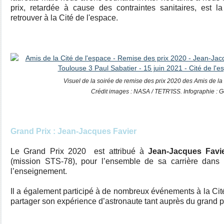
prix, retardée à cause des contraintes sanitaires, est 
retrouver à la Cité de l'espace.
Visuel de la soirée de remise des prix 2020 des Amis de la 
Crédit images : NASA / TETR'ISS. Infographie :
Grand Prix : Jean-Jacques Favier
Le Grand Prix 2020 est attribué à
Jean-Jacques Favi
(mission STS-78), pour l’ensemble de sa carrière dans l
l’enseignement.
Il a également participé à de nombreux événements à la Cit
partager son expérience d’astronaute tant auprès du grand p