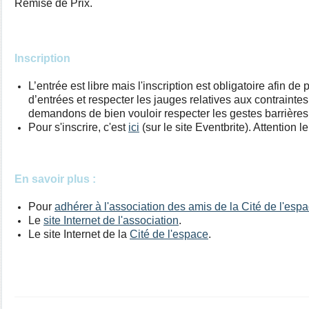
Remise de Prix.
Inscription
L’entrée est libre mais l'inscription est obligatoire afin de
d’entrées et respecter les jauges relatives aux contrainte
demandons de bien vouloir respecter les gestes barrières
Pour s'inscrire, c'est
ici
(sur le site Eventbrite). Attention 
En savoir plus :
Pour
adhérer à l'association des amis de la Cité de l'esp
Le
site Internet de l'association
.
Le site Internet de la
Cité de l'espace
.