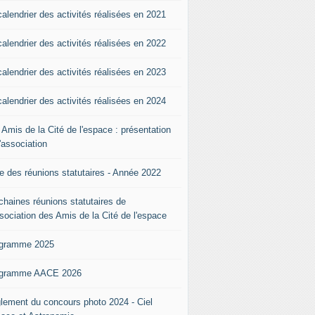
calendrier des activités réalisées en 2021
calendrier des activités réalisées en 2022
calendrier des activités réalisées en 2023
calendrier des activités réalisées en 2024
 Amis de la Cité de l'espace : présentation
l'association
te des réunions statutaires - Année 2022
chaines réunions statutaires de
ssociation des Amis de la Cité de l'espace
gramme 2025
gramme AACE 2026
lement du concours photo 2024 - Ciel