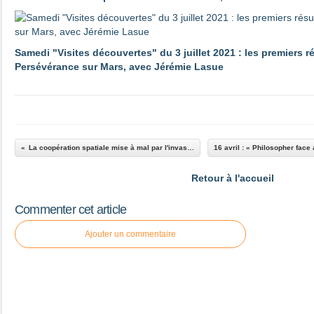
Samedi "Visites découvertes" du 3 juillet 2021 : les premiers r
Persévérance sur Mars, avec Jérémie Lasue
La coopération spatiale mise à mal par l'invasion russe en Ukraine
Retour à l'accueil
Commenter cet article
Ajouter un commentaire