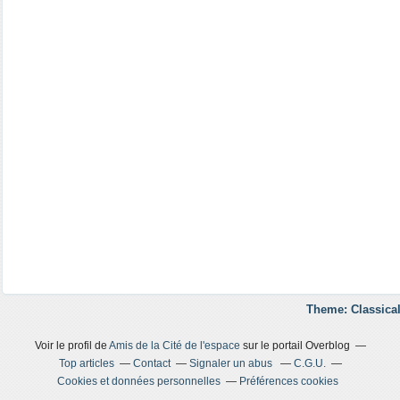
Theme: Classical
Voir le profil de
Amis de la Cité de l'espace
sur le portail Overblog
Top articles
Contact
Signaler un abus
C.G.U.
Cookies et données personnelles
Préférences cookies