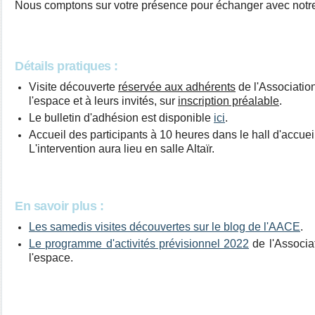
Nous comptons sur votre présence pour échanger avec notre
Détails pratiques :
Visite découverte
réservée aux adhérents
de l'Associatio
l'espace et à leurs invités, sur
inscription préalable
.
Le bulletin d'adhésion est disponible
ici
.
Accueil des participants
à 10 heures dans le hall d'accueil
L'intervention aura lieu en salle Altaïr.
En savoir plus :
Les samedis visites découvertes sur le blog de l'AACE
.
Le programme d'activités prévisionnel 2022
de l'Associa
l'espace.