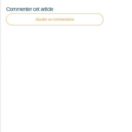
Commenter cet article
Ajouter un commentaire