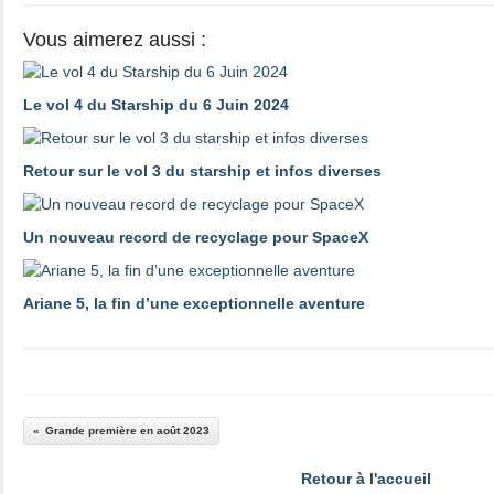
Vous aimerez aussi :
Le vol 4 du Starship du 6 Juin 2024
Retour sur le vol 3 du starship et infos diverses
Un nouveau record de recyclage pour SpaceX
Ariane 5, la fin d’une exceptionnelle aventure
Grande première en août 2023
Retour à l'accueil