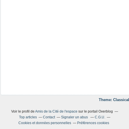
Theme: Classical
Voir le profil de
Amis de la Cité de l'espace
sur le portail Overblog
Top articles
Contact
Signaler un abus
C.G.U.
Cookies et données personnelles
Préférences cookies